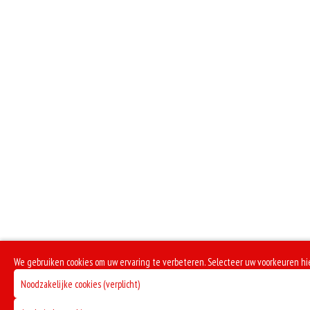
We gebruiken cookies om uw ervaring te verbeteren. Selecteer uw voorkeuren hi
Noodzakelijke cookies (verplicht)