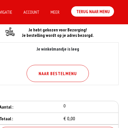
TERUG NAAR MENU
VIGATIE
ACCOUNT
MEER
Je Bestelling
Je hebt gekozen voor Bezorging!
Je bestelling wordt op je adres bezorgd.
Je winkelmandje is leeg
NAAR BESTELMENU
0
Aantal :
€ 0,00
Totaal :