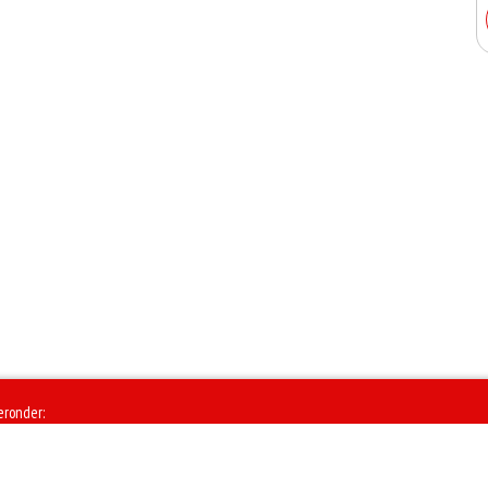
eronder: