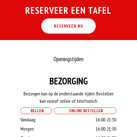
RESERVEER EEN TAFEL
RESERVEER NU
Openingstijden
BEZORGING
Bezorgen kan op de onderstaande tijden. Bestellen
kan vooraf online of telefonisch
BELLEN
ONLINE BESTELLEN
Vandaag:
16:00-21:30
Morgen:
16:00-21:30