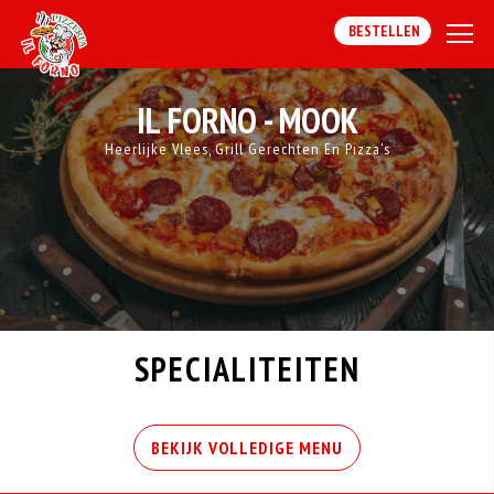
BESTELLEN
IL FORNO - MOOK
Heerlijke Vlees, Grill Gerechten En Pizza's
SPECIALITEITEN
BEKIJK VOLLEDIGE MENU